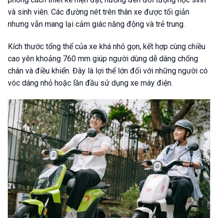
và sinh viên. Các đường nét trên thân xe được tối giản
nhưng vẫn mang lại cảm giác năng động và trẻ trung.
Kích thước tổng thể của xe khá nhỏ gọn, kết hợp cùng chiều
cao yên khoảng 760 mm giúp người dùng dễ dàng chống
chân và điều khiển. Đây là lợi thế lớn đối với những người có
vóc dáng nhỏ hoặc lần đầu sử dụng xe máy điện.