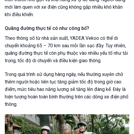
mới làm quen với xe điện cũng không gặp nhiều khó khăn
khi điều khiển.
Quãng đường thực tế có như công bố?
Theo thông số từ nhà sản xuất, YADEA Vekoo có thể di
chuyển khoảng 65 – 70 km sau mỗi lần sạc đầy. Tuy nhiên,
quãng đường thực tế còn phụ thuộc vào nhiều yếu tố như tải
trọng, tốc độ di chuyển và điều kiện giao thông.
Trong quá trình sử dụng hàng ngày, nếu thường xuyên chở
thêm người hoặc liên tục tăng giảm tốc độ trong giờ cao
điểm, mức tiêu hao năng lượng sẽ tăng lên đáng kể. Đây là
hiện tượng hoàn toàn bình thường trên các dòng xe điện phổ
thông.