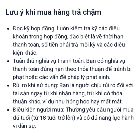
Lưu ý khi mua hàng trả chậm
Đọc kỹ hợp đồng: Luôn kiểm tra kỹ các điều
khoản trong hợp đồng, đặc biệt là về thời hạn
thanh toán, số tiền phải trả mỗi kỳ và các điều
kiện khác.
Tuân thủ nghĩa vụ thanh toán: Bạn có nghĩa vụ
thanh toán đúng hạn theo thỏa thuận để tránh bị
phạt hoặc các vấn đề pháp lý phát sinh.
Rủi ro khi sử dụng: Bạn là người chịu rủi ro đối với
tài sản ngay từ khi nhận hàng, trừ khi có thỏa
thuận khác, ví dụ như hỏng hóc hay mất mát.
Điều kiện người mua: Thường yêu cầu người mua
đủ tuổi (từ 18 tuổi trở lên) và có đủ năng lực hành
vi dân sự.