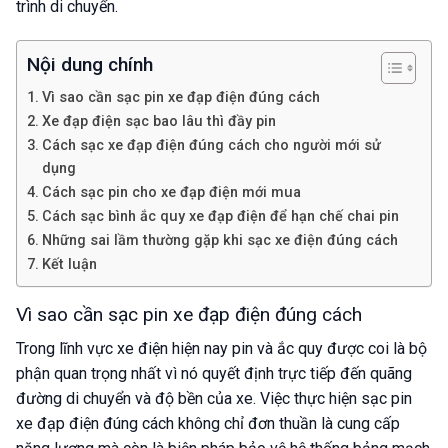
trình di chuyển.
Nội dung chính
Vì sao cần sạc pin xe đạp điện đúng cách
Xe đạp điện sạc bao lâu thì đầy pin
Cách sạc xe đạp điện đúng cách cho người mới sử
dụng
Cách sạc pin cho xe đạp điện mới mua
Cách sạc bình ắc quy xe đạp điện để hạn chế chai pin
Những sai lầm thường gặp khi sạc xe điện đúng cách
Kết luận
Vì sao cần sạc pin xe đạp điện đúng cách
Trong lĩnh vực xe điện hiện nay pin và ắc quy được coi là bộ
phận quan trọng nhất vì nó quyết định trực tiếp đến quãng
đường di chuyển và độ bền của xe. Việc thực hiện sạc pin
xe đạp điện đúng cách không chỉ đơn thuần là cung cấp