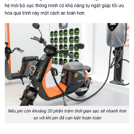
hệ mới bộ sạc thông minh có khả năng tự ngắt giúp tối ưu
hóa quá trình này một cách an toàn hơn.
Nếu pin còn khoảng 20 phần trăm thời gian sạc sẽ nhanh hơn
so với khi pin đã cạn kiệt hoàn toàn