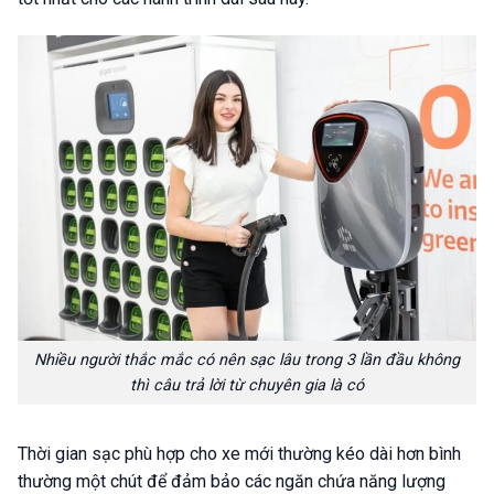
Nhiều người thắc mắc có nên sạc lâu trong 3 lần đầu không
thì câu trả lời từ chuyên gia là có
Thời gian sạc phù hợp cho xe mới thường kéo dài hơn bình
thường một chút để đảm bảo các ngăn chứa năng lượng