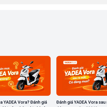
a YADEA Vora? Đánh giá
Đánh giá YADEA Vora sau 