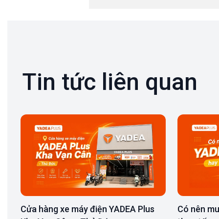
Tin tức liên quan
Cửa hàng xe máy điện YADEA Plus
Có nên mu